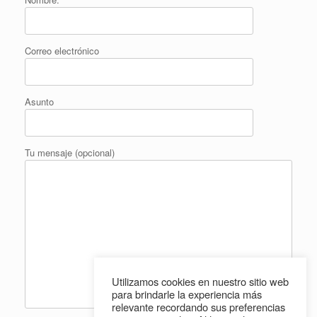
Correo electrónico
Asunto
Tu mensaje (opcional)
Utilizamos cookies en nuestro sitio web
para brindarle la experiencia más
relevante recordando sus preferencias